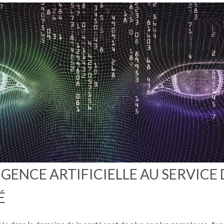
IGENCE ARTIFICIELLE AU SERVICE 
É