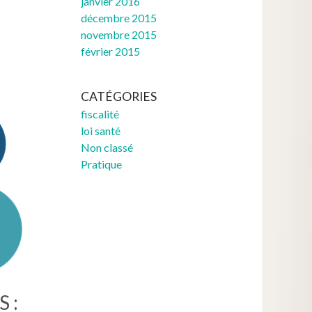
janvier 2016
décembre 2015
novembre 2015
février 2015
CATÉGORIES
fiscalité
loi santé
Non classé
Pratique
 :