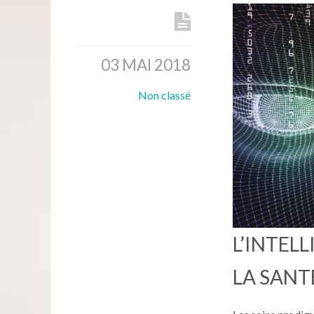
03 MAI 2018
Non classé
L’INTELL
LA SANT