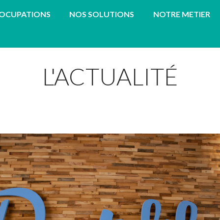
EOCUPATIONS
NOS SOLUTIONS
NOTRE METIER
L'ACTUALITÉ