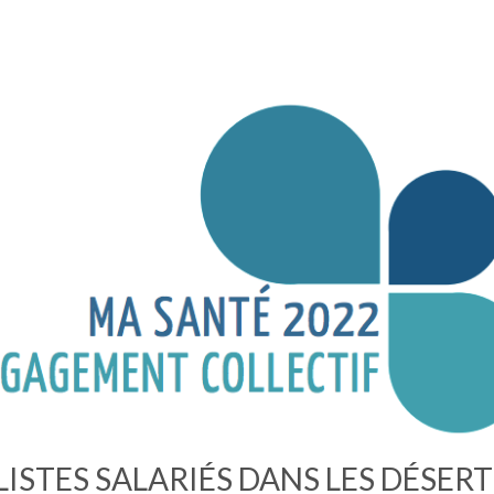
ISTES SALARIÉS DANS LES DÉSERTS