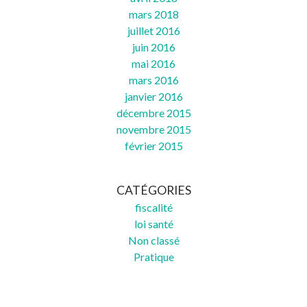
mars 2018
juillet 2016
juin 2016
mai 2016
mars 2016
janvier 2016
décembre 2015
novembre 2015
février 2015
CATÉGORIES
fiscalité
loi santé
Non classé
Pratique