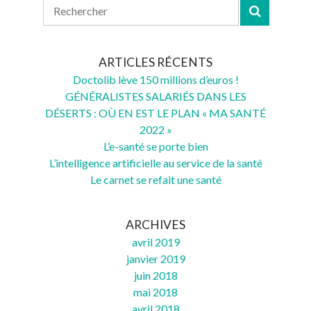
ARTICLES RÉCENTS
Doctolib lève 150 millions d’euros !
GÉNÉRALISTES SALARIÉS DANS LES
DÉSERTS : OÙ EN EST LE PLAN « MA SANTÉ
2022 »
L’e-santé se porte bien
L’intelligence artificielle au service de la santé
Le carnet se refait une santé
ARCHIVES
avril 2019
janvier 2019
juin 2018
mai 2018
avril 2018