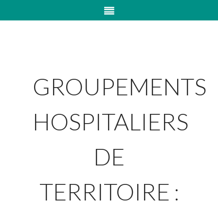
GROUPEMENTS
HOSPITALIERS
DE
TERRITOIRE :