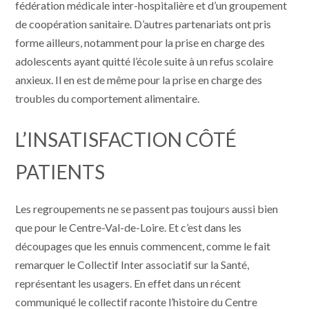
fédération médicale inter-hospitalière et d’un groupement
de coopération sanitaire. D’autres partenariats ont pris
forme ailleurs, notamment pour la prise en charge des
adolescents ayant quitté l’école suite à un refus scolaire
anxieux. Il en est de même pour la prise en charge des
troubles du comportement alimentaire.
L’INSATISFACTION CÔTÉ
PATIENTS
Les regroupements ne se passent pas toujours aussi bien
que pour le Centre-Val-de-Loire. Et c’est dans les
découpages que les ennuis commencent, comme le fait
remarquer le Collectif Inter associatif sur la Santé,
représentant les usagers. En effet dans un récent
communiqué le collectif raconte l’histoire du Centre