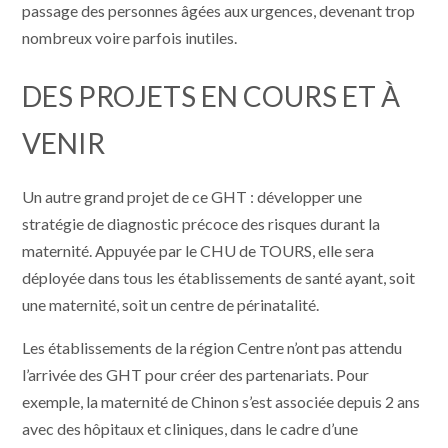
passage des personnes âgées aux urgences, devenant trop
nombreux voire parfois inutiles.
DES PROJETS EN COURS ET À
VENIR
Un autre grand projet de ce GHT : développer une
stratégie de diagnostic précoce des risques durant la
maternité. Appuyée par le CHU de TOURS, elle sera
déployée dans tous les établissements de santé ayant, soit
une maternité, soit un centre de périnatalité.
Les établissements de la région Centre n’ont pas attendu
l’arrivée des GHT pour créer des partenariats. Pour
exemple, la maternité de Chinon s’est associée depuis 2 ans
avec des hôpitaux et cliniques, dans le cadre d’une