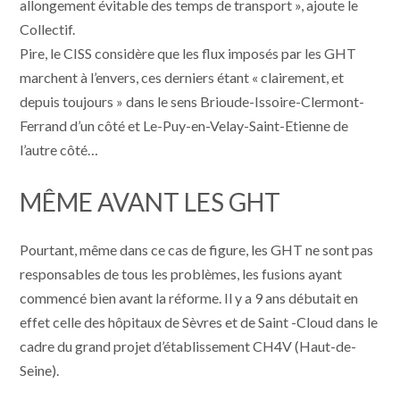
allongement évitable des temps de transport », ajoute le
Collectif.
Pire, le CISS considère que les flux imposés par les GHT
marchent à l’envers, ces derniers étant « clairement, et
depuis toujours » dans le sens Brioude-Issoire-Clermont-
Ferrand d’un côté et Le-Puy-en-Velay-Saint-Etienne de
l’autre côté…
MÊME AVANT LES GHT
Pourtant, même dans ce cas de figure, les GHT ne sont pas
responsables de tous les problèmes, les fusions ayant
commencé bien avant la réforme. Il y a 9 ans débutait en
effet celle des hôpitaux de Sèvres et de Saint -Cloud dans le
cadre du grand projet d’établissement CH4V (Haut-de-
Seine).