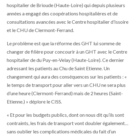
hospitalier de Brioude (Haute-Loire) qui depuis plusieurs
années a engagé des coopérations hospitalières et de
consultations avancées avec le Centre hospitalier d’Issoire
et le CHU de Clermont-Ferrand.
Le problème est que la réforme des GHT lui somme de
changer de filière pour concourir à un GHT avec le Centre
hospitalier de du Puy-en-Velay (Haute-Loire). Ce dernier
adressant les patients au Chu de Saint Etienne. Un
changement qui aura des conséquences sur les patients : «
le temps de transport pour aller vers un CHU ne sera plus
d’une heure (Clermont-Ferrand) mais de 2 heures (Saint-
Etienne.) » déplore le CISS.
« Et pour les budgets publics, dont on nous dit qu’ils sont
contraints, les frais de transport vont doubler également…
sans oublier les complications médicales du fait d’un