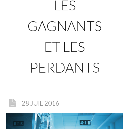
LES
GAGNANTS
ET LES
PERDANTS
28 JUIL 2016