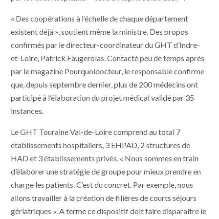
« Des coopérations à l’échelle de chaque département
existent déjà », soutient même la ministre. Des propos
confirmés par le directeur-coordinateur du GHT d’Indre-
et-Loire, Patrick Faugerolas. Contacté peu de temps après
par le magazine Pourquoidocteur, le responsable confirme
que, depuis septembre dernier, plus de 200 médecins ont
participé à l’élaboration du projet médical validé par 35
instances.
Le GHT Touraine Val-de-Loire comprend au total 7
établissements hospitaliers, 3 EHPAD, 2 structures de
HAD et 3 établissements privés. « Nous sommes en train
d’élaborer une stratégie de groupe pour mieux prendre en
charge les patients. C’est du concret. Par exemple, nous
allons travailler à la création de filières de courts séjours
gériatriques ». A terme ce dispositif doit faire disparaitre le