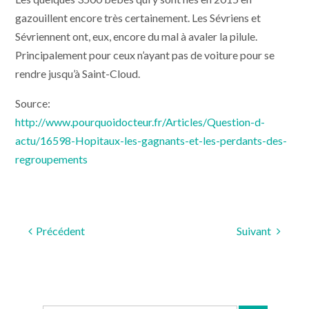
gazouillent encore très certainement. Les Sévriens et
Sévriennent ont, eux, encore du mal à avaler la pilule.
Principalement pour ceux n’ayant pas de voiture pour se
rendre jusqu’à Saint-Cloud.
Source:
http://www.pourquoidocteur.fr/Articles/Question-d-
actu/16598-Hopitaux-les-gagnants-et-les-perdants-des-
regroupements
Précédent
Suivant