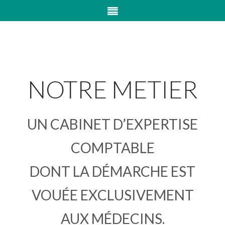
NOTRE METIER
UN CABINET D’EXPERTISE
COMPTABLE
DONT LA DÉMARCHE EST
VOUÉE EXCLUSIVEMENT
AUX MÉDECINS.