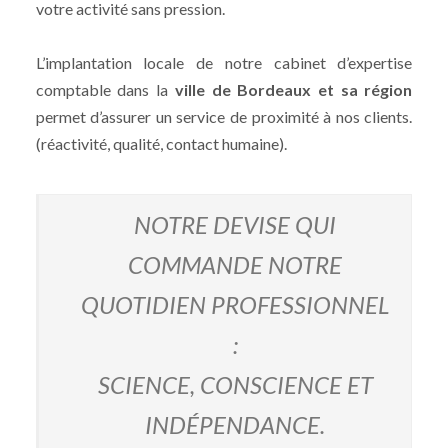
votre activité sans pression.
L’implantation locale de notre cabinet d’expertise
comptable dans la
ville de Bordeaux et sa région
permet d’assurer un service de proximité à nos clients.
(réactivité, qualité, contact humaine).
NOTRE DEVISE QUI
COMMANDE NOTRE
QUOTIDIEN PROFESSIONNEL
:
SCIENCE, CONSCIENCE ET
INDÉPENDANCE.