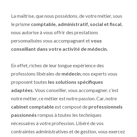
La maîtrise, que nous possédons, de votre métier, sous
le prisme
comptable, administratif, social et fiscal
,
nous autorise à vous offrir des prestations
personnalisées vous accompagnant et
vous
conseillant dans votre activité de médecin.
En effet, riches de leur longue expérience des
professions libérales de
médecin
, nos experts vous
proposent toutes
les solutions spécifiques
adaptées.
Vous conseiller, vous accompagner, c’est
notre métier, ce métier est notre passion. Car, notre
cabinet comptable
est composé de
professionnels
passionnés
rompus à toutes les techniques
nécessaires à votre profession. Libéré de vos
contraintes administratives et de gestion, vous exercez