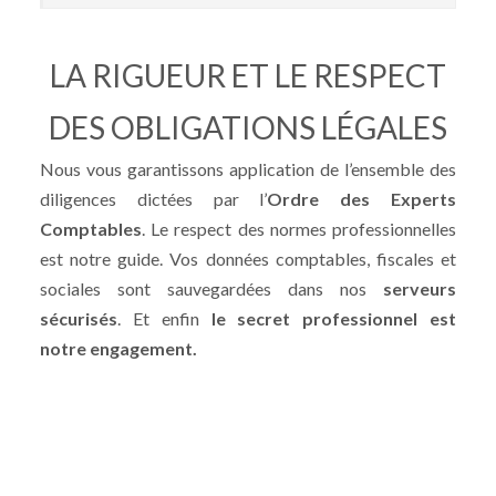
LA RIGUEUR ET LE RESPECT
DES OBLIGATIONS LÉGALES
Nous vous garantissons application de l’ensemble des
diligences dictées par l’
Ordre des Experts
Comptables
. Le respect des normes professionnelles
est notre guide. Vos données comptables, fiscales et
sociales sont sauvegardées dans nos
serveurs
sécurisés
. Et enfin
le secret professionnel est
notre engagement.